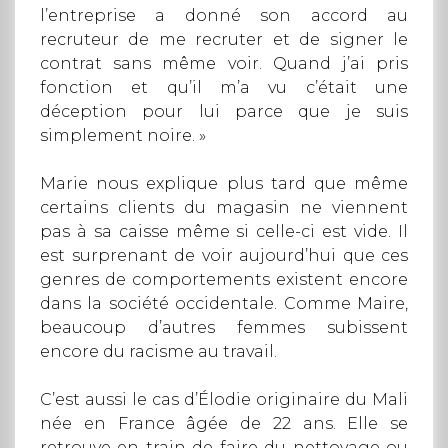
l’entreprise a donné son accord au
recruteur de me recruter et de signer le
contrat sans même voir. Quand j’ai pris
fonction et qu’il m’a vu c’était une
déception pour lui parce que je suis
simplement noire. »
Marie nous explique plus tard que même
certains clients du magasin ne viennent
pas à sa caisse même si celle-ci est vide. Il
est surprenant de voir aujourd’hui que ces
genres de comportements existent encore
dans la société occidentale. Comme Maire,
beaucoup d’autres femmes subissent
encore du racisme au travail.
C’est aussi le cas d’Élodie originaire du Mali
née en France âgée de 22 ans. Elle se
retrouve en train de faire du nettoyage ou