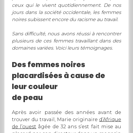
ceux qui le vivent quotidiennement. De nos
jours dans la société occidentale, les femmes
noires subissent encore du racisme au travail.
Sans difficulté, nous avons réussi à rencontrer
plusieurs de ces femmes travaillant dans des
domaines variées. Voici leurs témoignages.
Des femmes noires
placardisées à cause de
leur couleur
de peau
Après avoir passée des années avant de
trouver du travail, Marie originaire
d’Afrique
de l’ouest
âgée de 32 ans s’est fait mise au