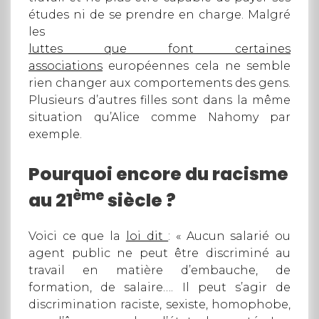
études ni de se prendre en charge. Malgré
les
luttes que font certaines
associations
européennes cela ne semble
rien changer aux comportements des gens.
Plusieurs d’autres filles sont dans la même
situation qu’Alice comme Nahomy par
exemple.
Pourquoi encore du racisme
ème
au 21
siècle ?
Voici ce que la
loi dit
: « Aucun salarié ou
agent public ne peut être discriminé au
travail en matière d’embauche, de
formation, de salaire…. Il peut s’agir de
discrimination raciste, sexiste, homophobe,