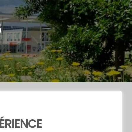
5
ÉRIENCE