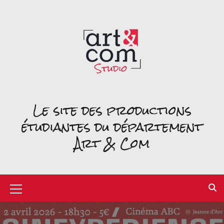
Le site des productions
étudiantes du département
Art & Com