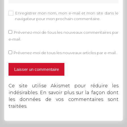
Enregistrer mon nom, mon e-mail et mon site dans le
navigateur pour mon prochain commentaire.
Prévenez-moi de tous les nouveaux commentaires par
e-mail.
Prévenez-moi de tous les nouveaux articles par e-mail.
Ce site utilise Akismet pour réduire les
indésirables.
En savoir plus sur la façon dont
les données de vos commentaires sont
traitées
.