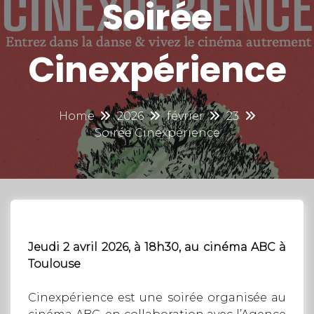
Soirée
Cinexpérience
Home
2026
février
23
Soirée Cinexpérience
Jeudi 2 avril 2026, à 18h30, au cinéma ABC à
Toulouse
Cinexpérience est une soirée organisée au