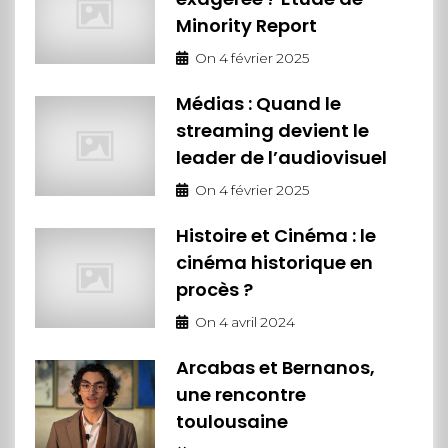
Minority Report
On
4 février 2025
Médias : Quand le
streaming devient le
leader de l’audiovisuel
On
4 février 2025
Histoire et Cinéma : le
cinéma historique en
procès ?
On
4 avril 2024
Arcabas et Bernanos,
une rencontre
toulousaine