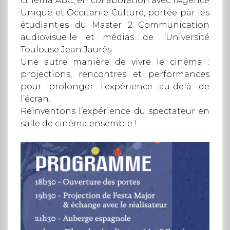
cinéma ABC, en collaboration avec l’Agence
Unique et Occitanie Culture, portée par les
étudiant·es du Master 2 Communication
audiovisuelle et médias de l’Université
Toulouse Jean Jaurès.
Une autre manière de vivre le cinéma :
projections, rencontres et performances
pour prolonger l’expérience au-delà de
l’écran.
Réinventons l’expérience du spectateur en
salle de cinéma ensemble !