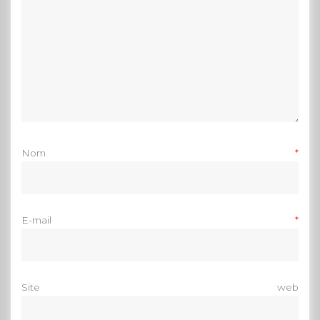
Nom
*
E-mail
*
Site web