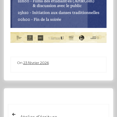
On
23 février 2026
Atelier d’écriture