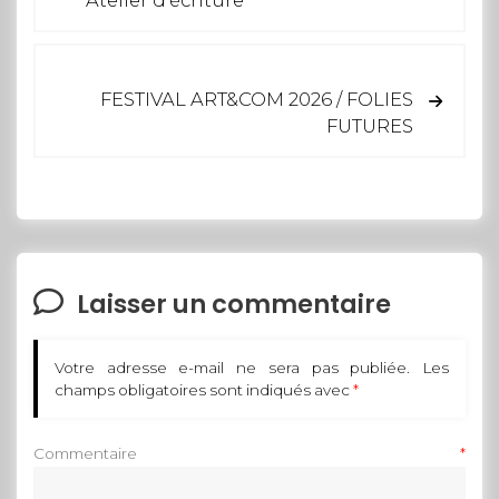
FESTIVAL ART&COM 2026 / FOLIES
FUTURES
Laisser un commentaire
Votre adresse e-mail ne sera pas publiée.
Les
champs obligatoires sont indiqués avec
*
Commentaire
*