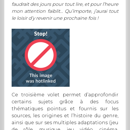
faudrait des jours pour tout lire, et pour l’heure
mon attention faiblit… Qu’importe, j’aurai tout
le loisir d’y revenir une prochaine fois !
Ce troisième volet permet d’approfondir
certains sujets grâce à des focus
thématiques pointus et fournis sur les
sources, les origines et l’histoire du genre,
ainsi que sur ses multiples adaptations (jeu
de rôle, musique, jeu vidéo, cinéma,