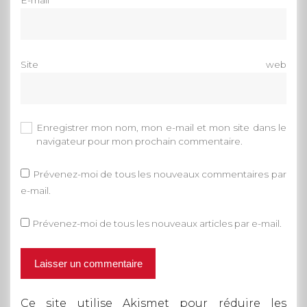
Site web
Enregistrer mon nom, mon e-mail et mon site dans le
navigateur pour mon prochain commentaire.
Prévenez-moi de tous les nouveaux commentaires par
e-mail.
Prévenez-moi de tous les nouveaux articles par e-mail.
Ce site utilise Akismet pour réduire les