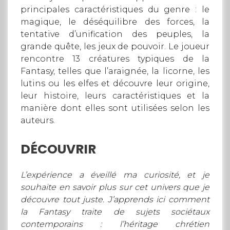
principales caractéristiques du genre : le
magique, le déséquilibre des forces, la
tentative d’unification des peuples, la
grande quête, les jeux de pouvoir. Le joueur
rencontre 13 créatures typiques de la
Fantasy, telles que l’araignée, la licorne, les
lutins ou les elfes et découvre leur origine,
leur histoire, leurs caractéristiques et la
manière dont elles sont utilisées selon les
auteurs.
DÉCOUVRIR
L’expérience a éveillé ma curiosité, et je
souhaite en savoir plus sur cet univers que je
découvre tout juste. J’apprends ici comment
la Fantasy traite de sujets sociétaux
contemporains : l’héritage chrétien