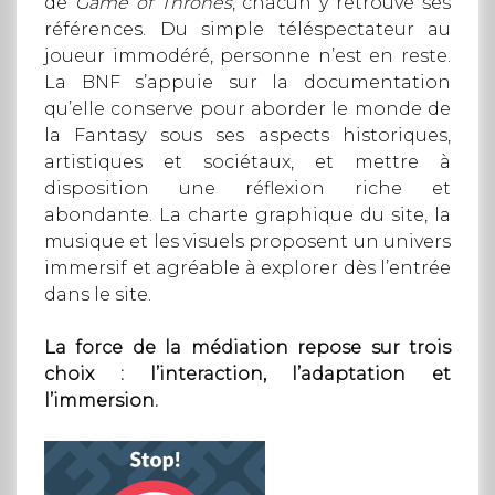
de
Game of Thrones
, chacun y retrouve ses
références. Du simple téléspectateur au
joueur immodéré, personne n’est en reste.
La BNF s’appuie sur la documentation
qu’elle conserve pour aborder le monde de
la Fantasy sous ses aspects historiques,
artistiques et sociétaux, et mettre à
disposition une réflexion riche et
abondante. La charte graphique du site, la
musique et les visuels proposent un univers
immersif et agréable à explorer dès l’entrée
dans le site.
La force de la médiation repose sur trois
choix : l’interaction, l’adaptation et
l’immersion.