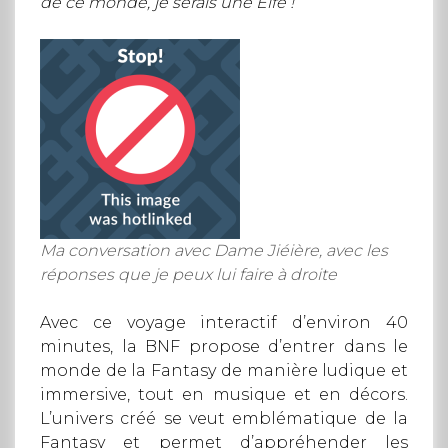
de ce monde, je serais une Elfe !
Ma conversation avec Dame Jiéière
,
avec les
réponses que je peux lui faire à droite
Avec ce voyage interactif d’environ 40
minutes, la BNF propose d’entrer dans le
monde de la Fantasy de manière ludique et
immersive, tout en musique et en décors.
L’univers créé se veut emblématique de la
Fantasy et permet d’appréhender les