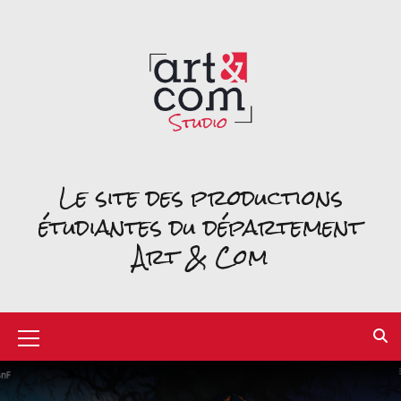
Le site des productions
étudiantes du département
Art & Com