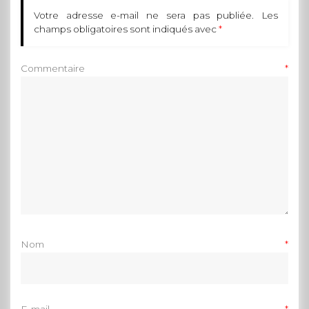
Votre adresse e-mail ne sera pas publiée.
Les
champs obligatoires sont indiqués avec
*
Commentaire
*
Nom
*
E-mail
*