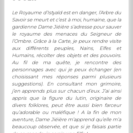
Le Royaume d’Istyald est en danger, l’Arbre du
Savoir se meurt et c’est à moi, humaine, que la
gardienne Dame Jiéière s’adresse pour sauver
le royaume des menaces du Seigneur de
l’Ombre. Grâce à la Carte, je peux rendre visite
aux différents peuples, Nains, Elfes et
Humains, récolter des objets et des pouvoirs.
Au fil de ma quête, je rencontre des
personnages avec qui je peux échanger (en
choisissant mes réponses parmi plusieurs
suggestions). En consultant mon grimoire,
j’en apprends plus sur chacun d’eux. J’ai ainsi
appris que la figure du lutin, originaire de
divers folklores, peut être aussi bien farceur
qu’adorable ou maléfique ! A la fin de mon
aventure, Dame Jiéière m’apprend qu’elle m’a
beaucoup observée, et que si je faisais partie