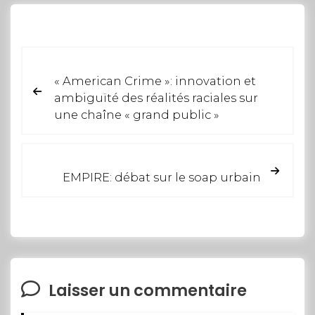
« American Crime »: innovation et
ambiguïté des réalités raciales sur
une chaîne « grand public »
EMPIRE: débat sur le soap urbain
Laisser un commentaire