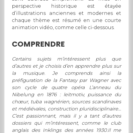
perspective historique est étayée
d’illustrations anciennes et modernes et
chaque thème est résumé en une courte
animation vidéo, comme celle ci-dessous.
COMPRENDRE
Certains sujets m’intéressent plus que
d’autres et je choisis d’en apprendre plus sur
la musique. Je comprends ainsi la
préfiguration de la Fantasy par Wagner avec
son cycle de quatre opéra L’anneau du
Nibelung en 1876 : leitmotiv, puissance du
chœur, tuba wagnérien, sources scandinaves
et médiévales, construction pluridisciplinaire…
C’est passionnant, mais il y a tant d’autres
dossiers qui m’intéressent, comme le club
anglais des Inklings des années 1930.Il me