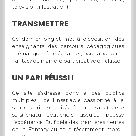
télévision, illustration).
TRANSMETTRE
Ce dernier onglet met à disposition des
enseignants des parcours pédagogiques
thématiques à télécharger, pour aborder la
Fantasy de manière participative en classe.
UN PARI RÉUSSI !
Ce site s’adresse donc à des publics
multiples : de l’insatiable passionné à la
simple curieuse arrivée là par hasard (que je
suis), chacun peut choisir jusqu’où il pousse
l’expérience. Du fidèle des premières heures
de la Fantasy au tout récemment mordu