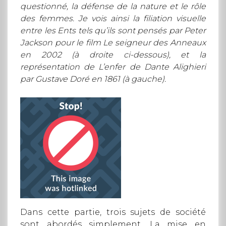
questionné, la défense de la nature et le rôle
des femmes. Je vois ainsi la filiation visuelle
entre les Ents tels qu’ils sont pensés par Peter
Jackson pour le film Le seigneur des Anneaux
en 2002 (à droite ci-dessous), et la
représentation de L’enfer de Dante Alighieri
par Gustave Doré en 1861 (à gauche).
Dans cette partie, trois sujets de société
sont abordés simplement. La mise en