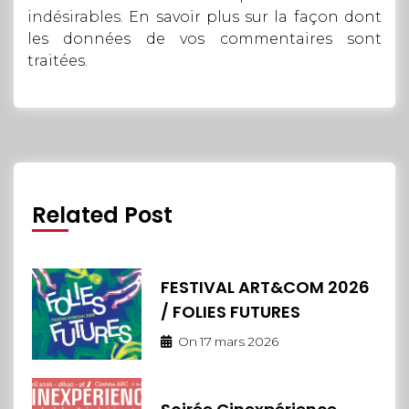
indésirables.
En savoir plus sur la façon dont
les données de vos commentaires sont
traitées
.
Related Post
FESTIVAL ART&COM 2026
/ FOLIES FUTURES
On
17 mars 2026