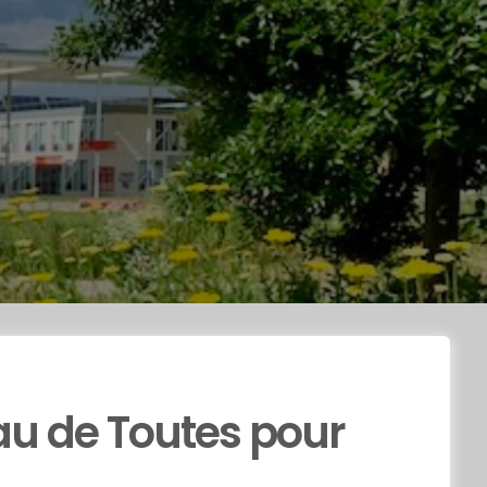
au de Toutes pour