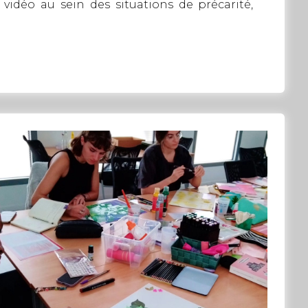
 vidéo au sein des situations de précarité,