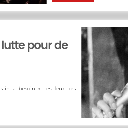
 lutte pour de
ain a besoin » Les feux des