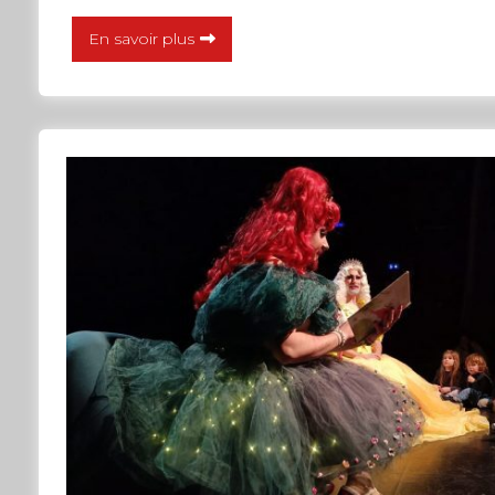
En savoir plus