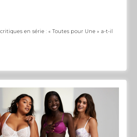
itiques en série : « Toutes pour Une » a-t-il